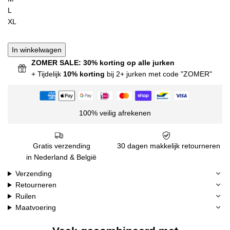
L
XL
In winkelwagen
ZOMER SALE: 30% korting op alle jurken
+ Tijdelijk
10% korting
bij 2+ jurken met code "ZOMER"
100% veilig afrekenen
Gratis verzending
30 dagen makkelijk retourneren
in Nederland & België
Verzending
Retourneren
Ruilen
Maatvoering