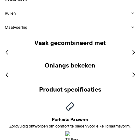
Ruilen
Maatvoering
Vaak gecombineerd met
Onlangs bekeken
Product specificaties
Perfecte Pasvorm
Zorgvuldig ontworpen om comfort te bieden voor elke lichaamsvorm.