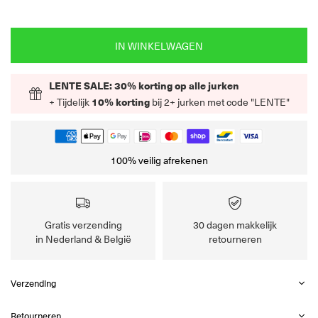
IN WINKELWAGEN
LENTE SALE: 30% korting op alle jurken
+ Tijdelijk
10% korting
bij 2+ jurken met code "LENTE"
100% veilig afrekenen
Gratis verzending
30 dagen makkelijk
in Nederland & België
retourneren
Verzending
Retourneren