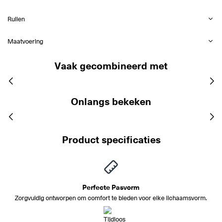
Ruilen
Maatvoering
Vaak gecombineerd met
Onlangs bekeken
Product specificaties
Perfecte Pasvorm
Zorgvuldig ontworpen om comfort te bieden voor elke lichaamsvorm.