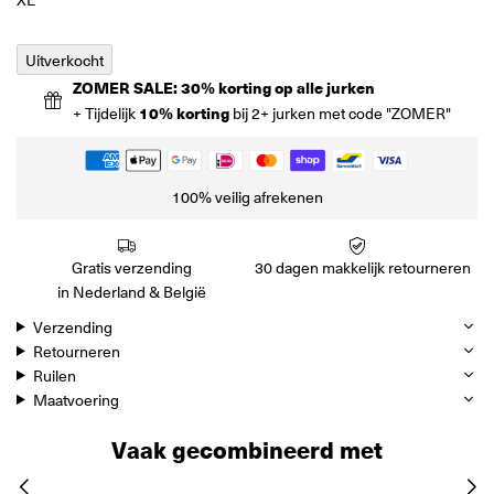
Uitverkocht
ZOMER SALE: 30% korting op alle jurken
+ Tijdelijk
10% korting
bij 2+ jurken met code "ZOMER"
100% veilig afrekenen
Gratis verzending
30 dagen makkelijk retourneren
in Nederland & België
Verzending
Retourneren
Ruilen
Maatvoering
Vaak gecombineerd met