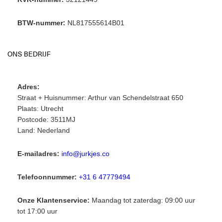
BTW-nummer:
NL817555614B01
ONS BEDRIJF
Adres:
Straat + Huisnummer: Arthur van Schendelstraat 650
Plaats: Utrecht
Postcode: 3511MJ
Land: Nederland
E-mailadres:
info@jurkjes.co
Telefoonnummer:
+31 6 47779494
Onze Klantenservice:
Maandag tot zaterdag: 09:00 uur
tot 17:00 uur