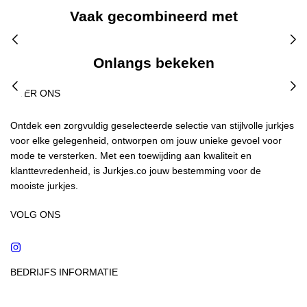
Vaak gecombineerd met
Onlangs bekeken
OVER ONS
Ontdek een zorgvuldig geselecteerde selectie van stijlvolle jurkjes
voor elke gelegenheid, ontworpen om jouw unieke gevoel voor
mode te versterken. Met een toewijding aan kwaliteit en
klanttevredenheid, is Jurkjes.co jouw bestemming voor de
mooiste jurkjes.
VOLG ONS
Instagram
BEDRIJFS INFORMATIE