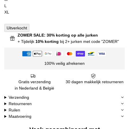
L
XL
Uitverkocht
ZOMER SALE: 30% korting op alle jurken
+ Tijdelijk
10% korting
bij 2+ jurken met code "ZOMER"
100% veilig afrekenen
Gratis verzending
30 dagen makkelijk retourneren
in Nederland & België
Verzending
Retourneren
Ruilen
Maatvoering